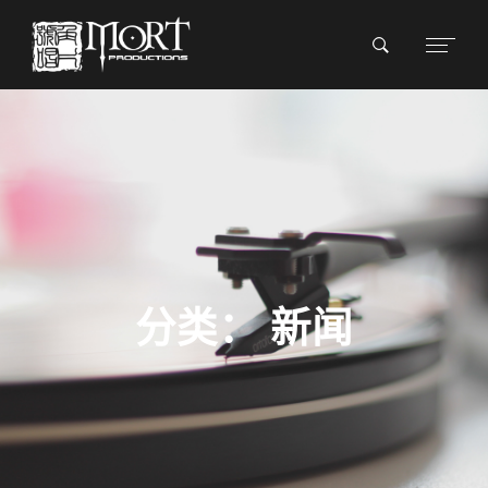
分类：
新闻