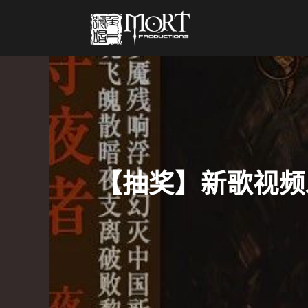
【抽奖】新歌视频