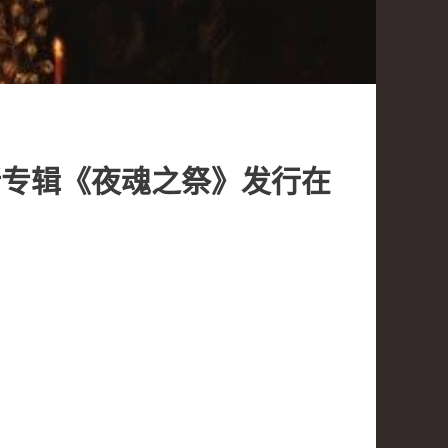
新专辑《夜魂之祭》发行在