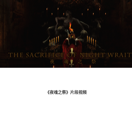
《夜魂之祭》片段视频