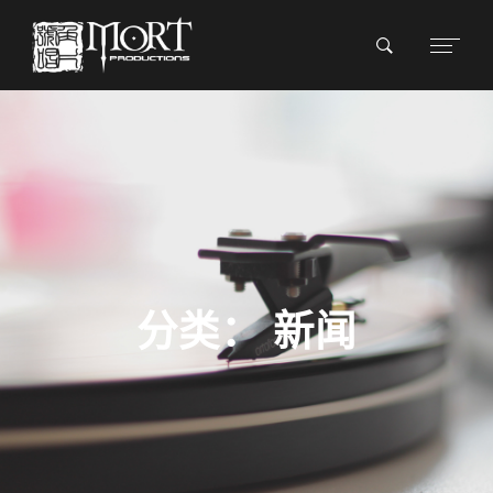
分类：
新闻