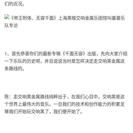
们的近况。
1、首先恭喜你们的最新专辑《千面无容》出版，先向大家介绍
一下乐队的历史吧，并且说说当时是怎样决定走交响黑金属这
条路线的。
陈：走交响黑金属路线纯粹出于，在我们心目中，交响黑是这
个世界上最伟大的音乐。一旦我们的技术和创作能力的积累足
够我们开始玩交响黑了，我们便开始了。