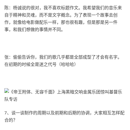
陈：杨诚说的很对，我不喜欢标题作文。我希望我们的音乐来
自于精神和灵魂，而不是文字概念。为了表现一个故事去创
作，就像给电影做配乐一样，那也很有趣，但是那是另一件
事，和我们想做的事情并不同。
张：偷偷告诉你，我们的歌几乎都是全部成型了才会有名字。
在初期的时候全是迷之代号（哈哈哈）
7、谈一谈制作的周期以及前期和后期的协调，大家相互怎样配
合的？