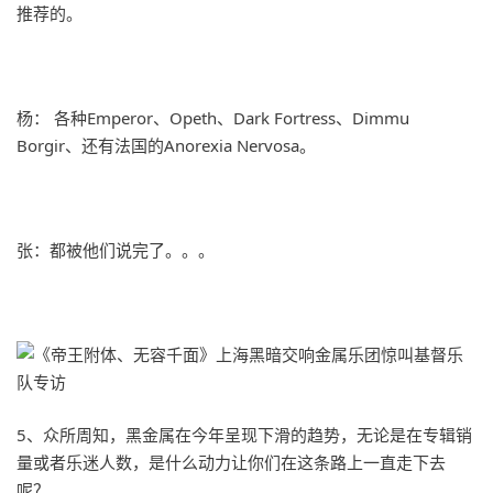
推荐的。
杨： 各种Emperor、Opeth、Dark Fortress、Dimmu
Borgir、还有法国的Anorexia Nervosa。
张：都被他们说完了。。。
5、众所周知，黑金属在今年呈现下滑的趋势，无论是在专辑销
量或者乐迷人数，是什么动力让你们在这条路上一直走下去
呢？