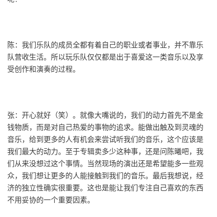
陈：我们乐队的成员全都有着自己的职业或者事业，并不靠乐
队营收生活。所以玩乐队仅仅都是出于喜爱这一类音乐以及享
受创作和演奏的过程。
张：开心就好（笑）。就像大嘴说的，我们的动力首先不是金
钱物质，而是对自己热爱的事物的追求。能做出触及到灵魂的
音乐，给到更多的人有机会来尝试听我们的音乐，这个应该是
我们最大的动力。至于专辑卖多少这种事，还是问陈曦吧，我
们从来没想过这个事情。当然现场的演出还是希望能多一些观
众，我们想让更多的人能接触到我们的音乐。最后我想说，经
济的独立性确实很重要。这也是能让我们专注自己喜欢的东西
不用妥协的一个重要因素。