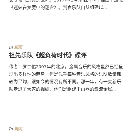
《迷失在梦魇中的迷宫》。判官乐队自从组建以...
In
新闻
祖先乐队《超负荷时代》碟评
作者：罗二佑2007年的北京，金属音乐的风格虽然已经呈
现出多样性的趋势，但是似乎每种音乐风格的乐队数量都
较为平均，跟如今的情况有所不同。那一年，有一支新乐
队走进了大家的视线，他们是组建于山西的激流金属...
In
新闻