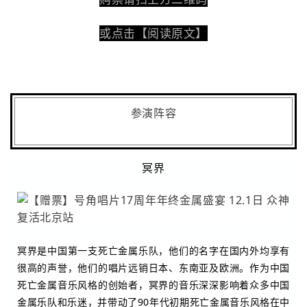
或点击【阅读原文】
参演阵容
冥界
冥界是中国第一支死亡金属乐队，他们的名字在国内外均享有
很高的声誉，他们的唱片远销日本、东南亚及欧洲。作为中国
死亡金属音乐风格的创始者，冥界的音乐深深影响着众多中国
金属乐队和乐迷，并带动了90年代初期死亡金属音乐风格在中