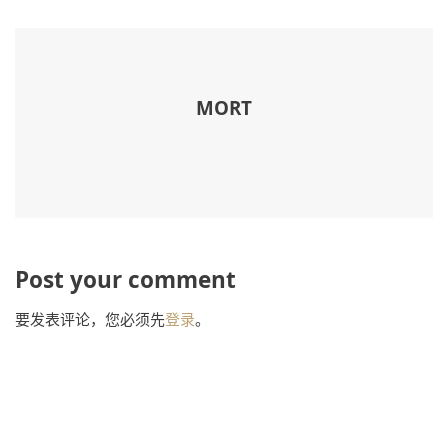
MORT
Post your comment
要发表评论，您必须先
登录
。