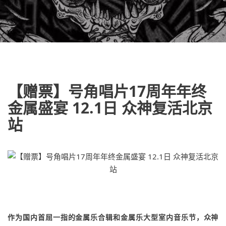
【赠票】号角唱片17周年年终
金属盛宴 12.1日 众神复活北京
站
作为国内首屈一指的金属乐合辑和金属乐大型室内音乐节，众神