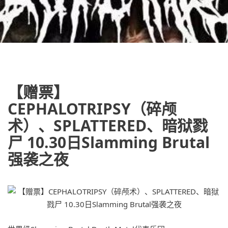
【赠票】
CEPHALOTRIPSY（碎颅
术）、SPLATTERED、暗狱戮
尸 10.30日Slamming Brutal
强袭之夜