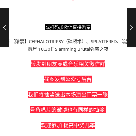
或扫码加微信直接购票
转发到朋友圈或音乐相关微信群
截图发到公众号后台
我们将抽奖送出本场演出门票一张
号角唱片的微博也有同样的抽奖
欢迎参加 提高中奖几率