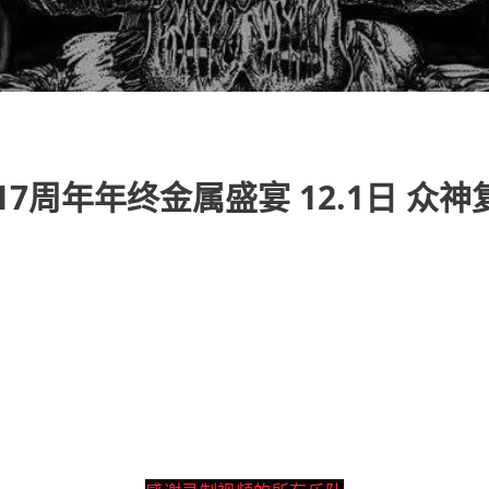
7周年年终金属盛宴 12.1日 众