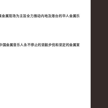
展金属现场为主旨全力推动内地及港台的华人金属乐
着中国金属音乐人永不停止的坚毅步伐和坚定的金属宣