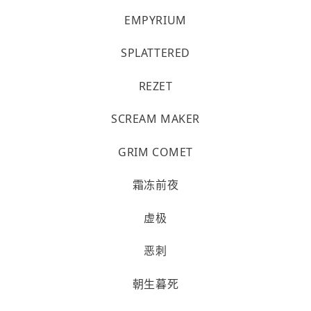
EMPYRIUM
SPLATTERED
REZET
SCREAM MAKER
GRIM COMET
霜冻前夜
虚极
恶刺
朝生暮死