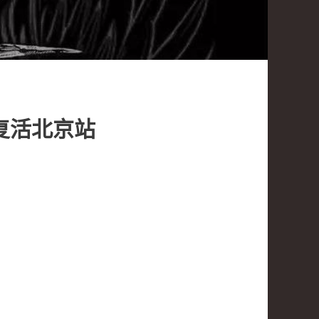
神复活北京站