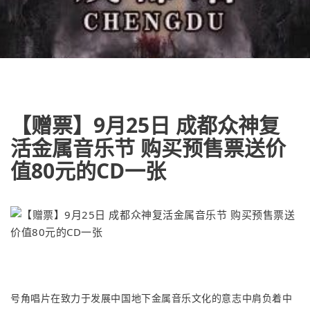
【赠票】9月25日 成都众神复
活金属音乐节 购买预售票送价
值80元的CD一张
号角唱片在致力于发展中国地下金属音乐文化的意志中肩负着中