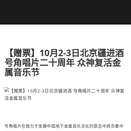
【赠票】10月2-3日北京疆进酒
号角唱片二十周年 众神复活金
属音乐节
号角唱片在致力于发展中国地下金属音乐文化的意志中肩负着中