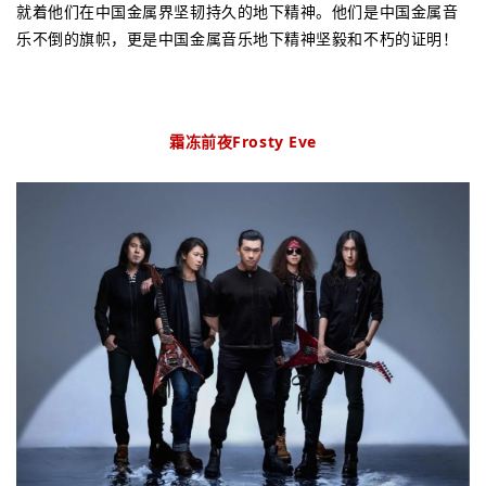
就着他们在中国金属界坚韧持久的地下精神。他们是中国金属音
乐不倒的旗帜，更是中国金属音乐地下精神坚毅和不朽的证明！
霜冻前夜Frosty Eve