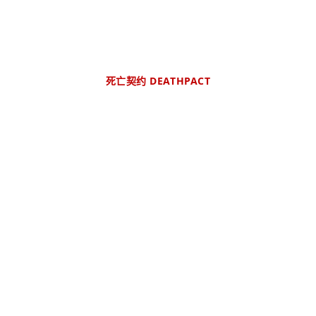
死亡契约 DEATHPACT