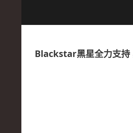
Blackstar黑星全力