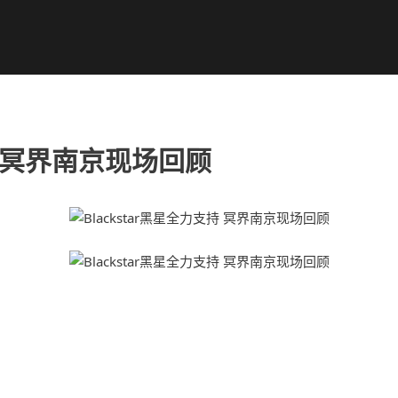
支持 冥界南京现场回顾