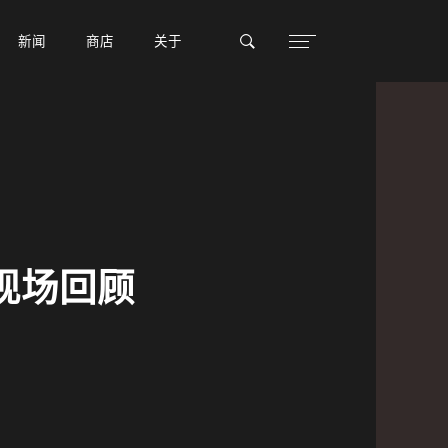
新闻
新闻
商店
商店
关于
关于
京现场回顾