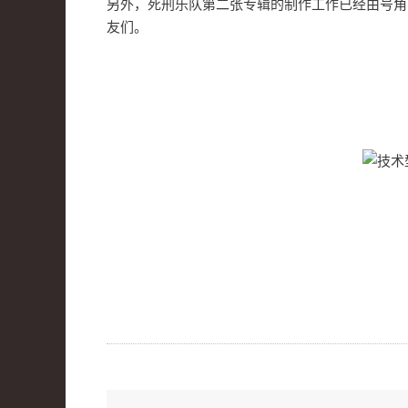
另外，死刑乐队第二张专辑的制作工作已经由号角
友们。