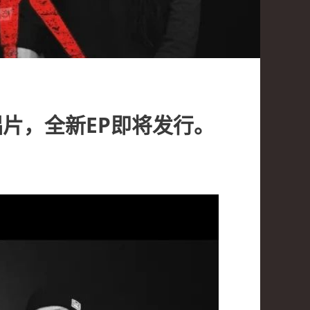
角唱片，全新EP即将发行。