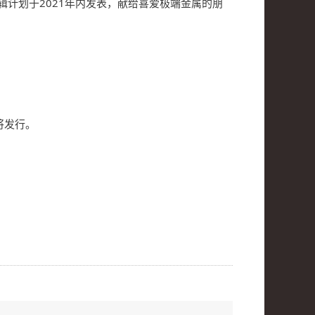
计划于2021年内发表，献给喜爱极端金属的朋