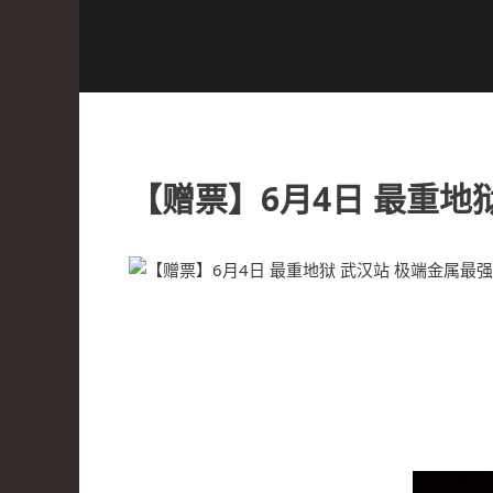
【赠票】6月4日 最重地