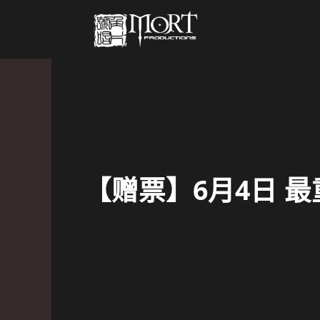
【赠票】6月4日 