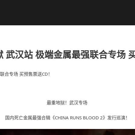
狱 武汉站 极端金属最强联合专场 
最重地狱！武汉专场
国内死亡金属最强合辑《CHINA RUNS BLOOD 2》发行巡演！