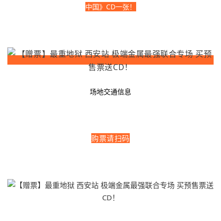
中国》CD一张！
场地交通信息
购票请扫码