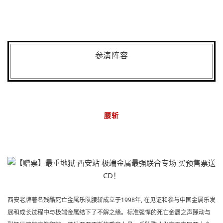
参演阵容
腰斩
西安老牌著名残酷死亡金属乐队腰斩成立于1998年, 在见证和参与中国金属乐发
展和成长过程中与极端金属结下了不解之缘。
标准强悍的死亡金属之声躁动与