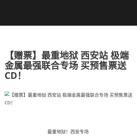
【赠票】最重地狱 西安站 极端
金属最强联合专场 买预售票送
CD！
最重地狱！西安专场