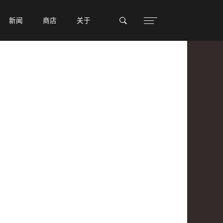
新闻
新闻
商店
商店
关于
关于