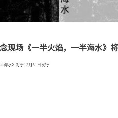
念现场《一半火焰，一半海水》将于