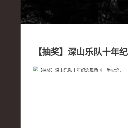
【抽奖】深山乐队十年纪