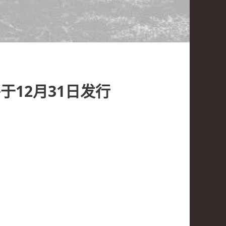
12月31日发行