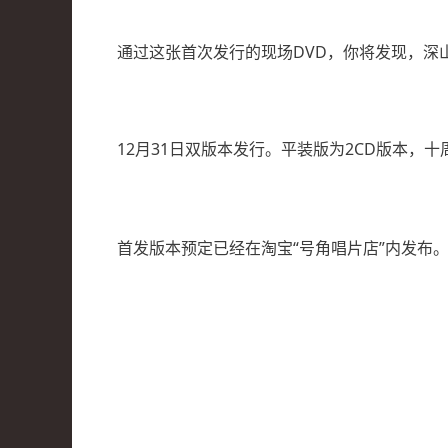
通过这张首次发行的现场DVD，你将发现，深
12月31日双版本发行。平装版为2CD版本，
十
首发版本预定已经在淘宝“号角唱片店”内发布