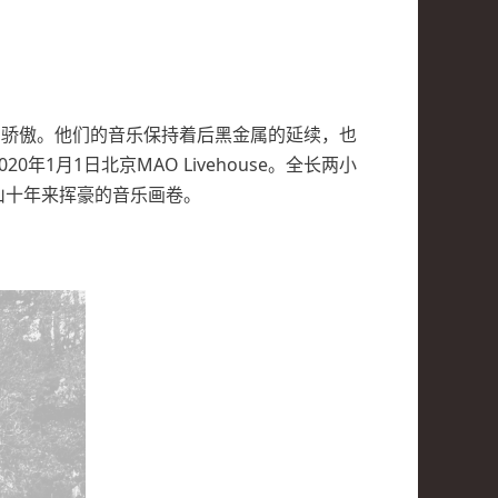
的骄傲。他们的音乐保持着后黑金属的延续，也
月1日北京MAO Livehouse。全长两小
山十年来挥豪的音乐画卷。