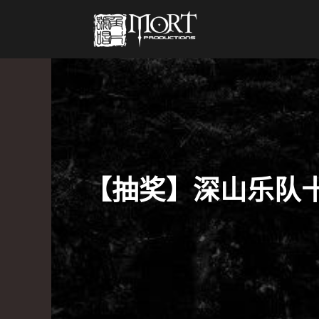
【抽奖】深山乐队