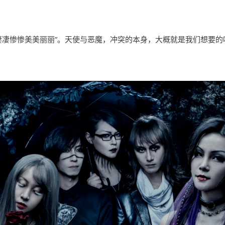
vil&Angel， 天使与恶魔的合成词。念法音同“单舟”。基本上这
这世界很多事务都不是非黑即白。我们就是希望通过不同的作品，传达出
恶怜悯还是堕落圣洁，都以最美的方式表达，无关对错无关黑白。
凄凄惨惨美美丽丽”。天使与恶魔，冲突的本身，大概就是我们想要的