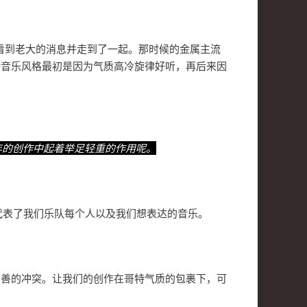
。
长：刘柘，键盘：潘赫，贝斯：沈洋 鼓：张小她。
方看到老大的消息并走到了一起。那时候的金属主流
特音乐风格最初是因为气质高冷旋律好听，再后来因
多年的创作中起着举足轻重的作用呢。