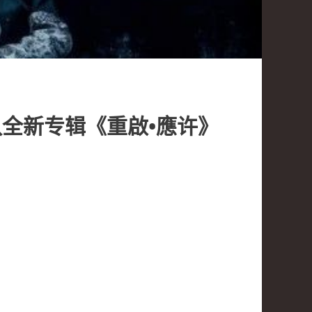
队全新专辑《重啟•應许》