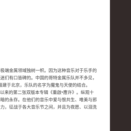
的极端金属领域独树一帜。因为这种音乐对于乐手的