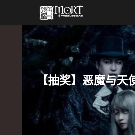
【抽奖】恶魔与天使