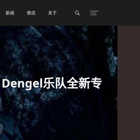
新闻
新闻
商店
商店
关于
关于
engel乐队全新专