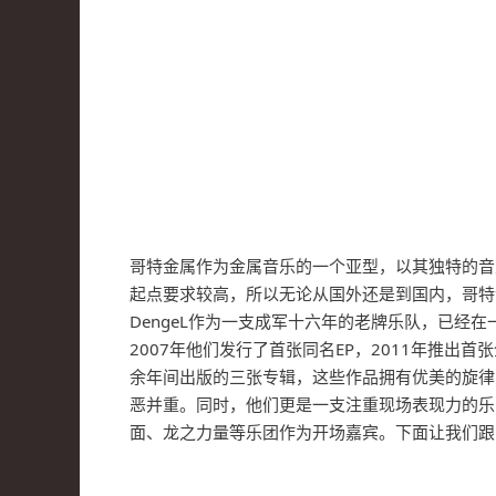
哥特金属作为金属音乐的一个亚型，以其独特的音