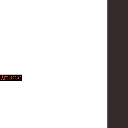
队的LOGO