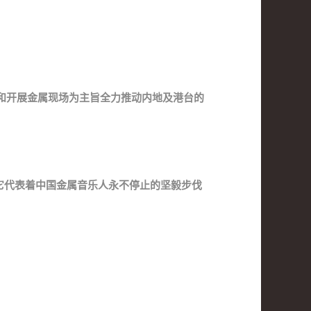
量和开展金属现场为主旨全力推动内地及港台的
它代表着中国金属音乐人永不停止的坚毅步伐