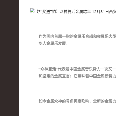
作为国内首屈一指的金属乐合辑和金属乐大型
华人金属乐发展。
“众神复活”代表着中国金属音乐势力一次又
和坚定的金属宣言；它意味着中国金属新势
如今金属众神的号角再度吹响，全新的金属