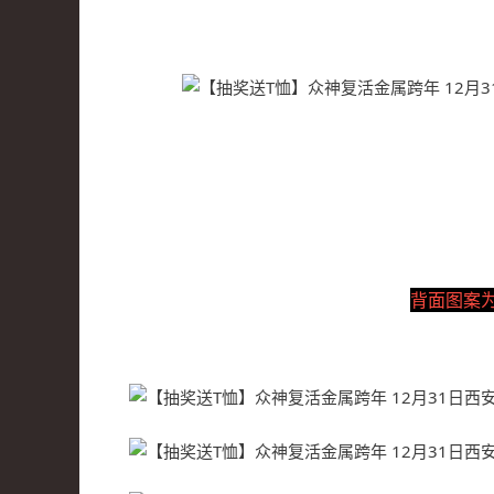
背面图案为