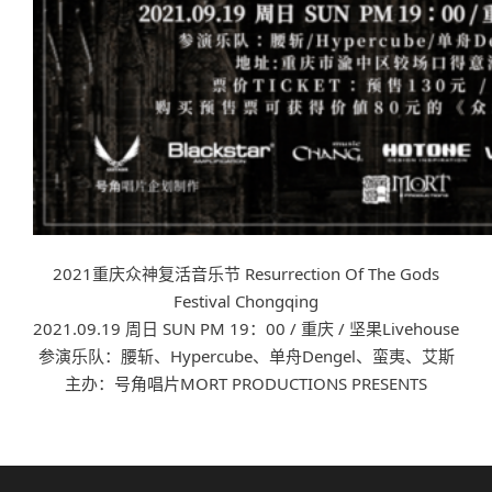
2021重庆众神复活音乐节 Resurrection Of The Gods
Festival Chongqing
2021.09.19 周日 SUN PM 19：00 / 重庆 / 坚果Livehouse
参演乐队：腰斩、Hypercube、单舟Dengel、蛮夷、艾斯
主办：号角唱片MORT PRODUCTIONS PRESENTS