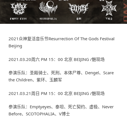
2021众神复活音乐节Resurrection Of The Gods Festival
Beijing
2021.03.20周六 PM 15：00 北京 BEIJING /魅现场
参演乐队：圣殿骑士、死刑、本体尸尊、Dengel、Scare
the Children、紫环、玉麟军
2021.03.21周日 PM 15：00 北京 BEIJING /魅现场
参演乐队：Emptyeyes、泰坦、死亡契约、虚极、Never
Before、SCOTOPHALIA、V博士