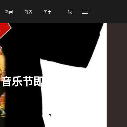
新闻
新闻
商店
商店
关于
关于
流中国音乐节即将开始