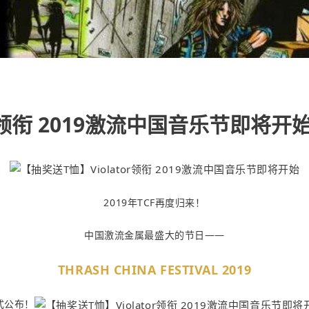
or领衔 2019激流中国音乐节即将开
2019年TCF再度归来！
中国激流金属最盛大的节日——
THRASH CHINA FESTIVAL 2019
式公布！