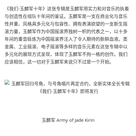
《我们-玉麟军十年》这张专辑是玉麟军用实力和对音乐的执着
与创造性在组队十年间的鉴证。玉麟军是一支在商业化与音乐
性并重、风格具多元化与包容性、拥有表演欲望的一支新生摇
滚力量，玉麟军作为中国摇滚界独树一帜的代表之一，以十多
年间的重音砾炼为中国摇滚界注入了令人期待的新鲜血液。类
金属、工业摇滚、电子摇滚等多样的音乐元素在这张专辑中以
多元化的展现方式呈现，体现了玉麟军不拘一格的创作。我们
应该相信，这一切对于玉麟军来说只不过是一个开始。
玉麟军 Army of Jade Kirin