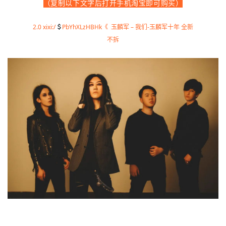
（复制以下文字后打开手机淘宝即可购买）
2.0 xixi:/
PbYhXLzHBHk《 玉麟军 – 我们-玉麟军十年 全新
不拆