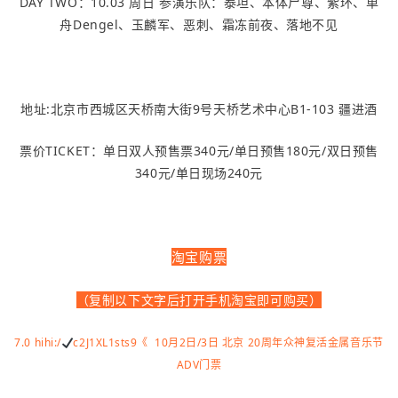
DAY TWO：10.03 周日 参演乐队：泰坦、本体尸尊、紫环、单
舟Dengel、玉麟军、恶刺、霜冻前夜、落地不见
地址:北京市西城区天桥南大街9号天桥艺术中心B1-103 疆进酒
票价TICKET：单日双人预售票340元/单日预售180元/双日预售
340元/单日现场240元
淘宝购票
（复制以下文字后打开手机淘宝即可购买）
7.0 hihi:/
c2J1XL1sts9《 10月2日/3日 北京 20周年众神复活金属音乐节
ADV门票