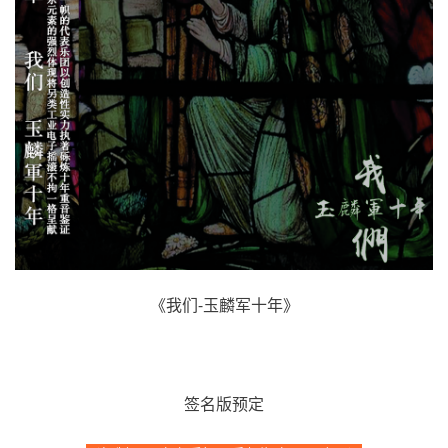
《我们-玉麟军十年》
签名版预定