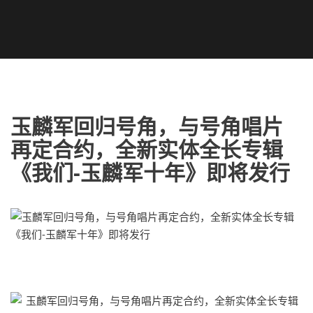
玉麟军回归号角，与号角唱片
再定合约，全新实体全长专辑
《我们-玉麟军十年》即将发行