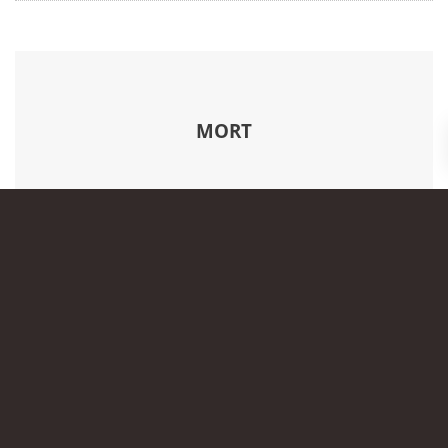
MORT
© Copyright Mort Productions All rights reserved