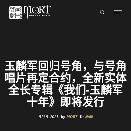
玉麟军回归号角，与号角
唱片再定合约，全新实体
全长专辑《我们-玉麟军
十年》即将发行
9月 9, 2021
by
MORT
In
新闻