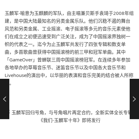
玉麟军-喻意为玉麒麟的军队，由主唱兼贝斯手袁琦于2008年组
建，是中国大陆最知名的另类金属乐队。他们沉稳不遏的舞台
风范和另类金属、工业摇滚、电子摇滚等多元的音乐元素使他
们在成立之初便迅速受到广泛关注，成为了中国摇滚界独树一
帜的代表之一。迄今为止玉麟军共发行了四张专辑和数支单
曲，多首歌曲曾获得中国摇滚榜的前三甲和冠军单曲。其中
「GameOver」曾蝉联三周中国摇滚榜冠军。在连续多年参加
各地举办的草莓音乐节、迷笛音乐节以及中国各大音乐节和
Livehouse的演出中，以华丽的表演和音乐完美的结合被人所称
赞。