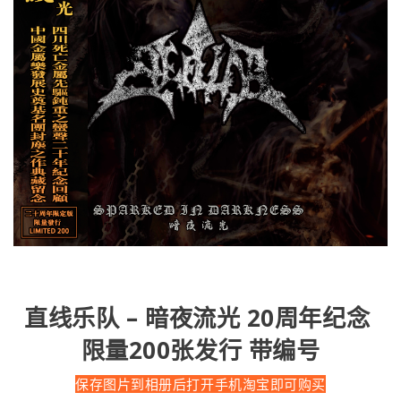
直线乐队 – 暗夜流光 20周年纪念
限量200张发行 带编号
保存图片到相册后打开手机淘宝即可购买