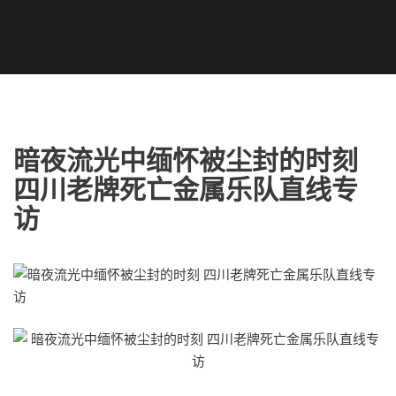
暗夜流光中缅怀被尘封的时刻
四川老牌死亡金属乐队直线专
访