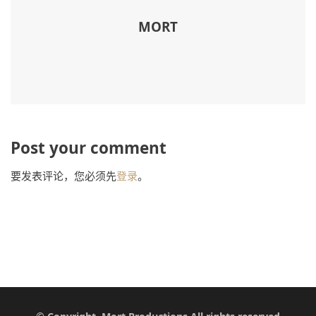
MORT
Post your comment
要发表评论，您必须先
登录
。