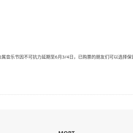
活金属音乐节因不可抗力延期至6月3/4日，已购票的朋友们可以选择