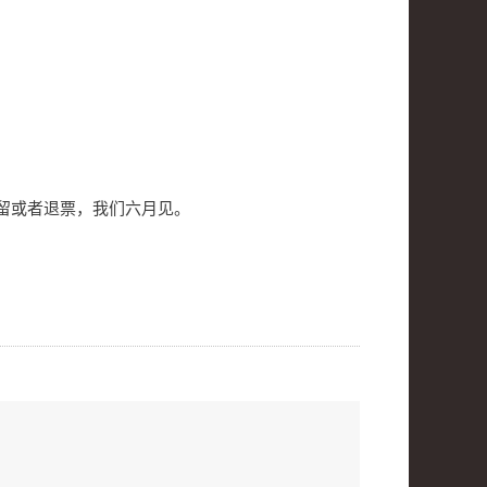
保留或者退票，我们六月见。