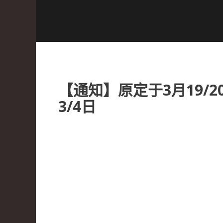
【通知】原定于3月19/
3/4日