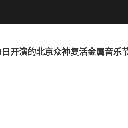
20日开演的北京众神复活金属音乐