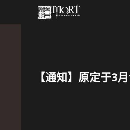
【通知】原定于3月