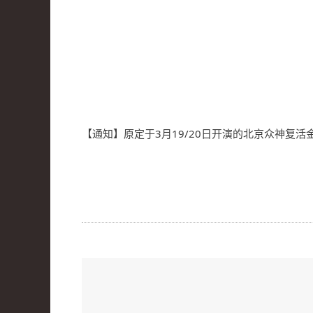
【通知】原定于3月19/20日开演的北京众神复