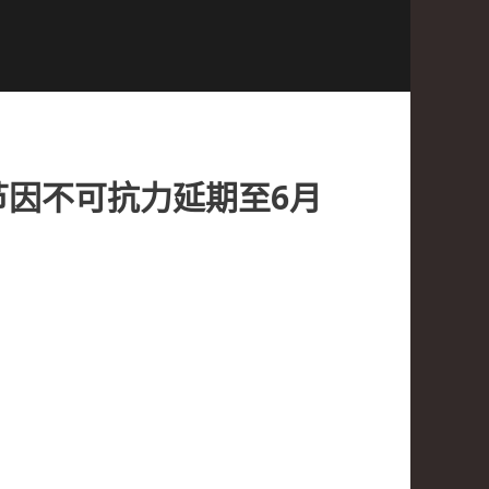
节因不可抗力延期至6月