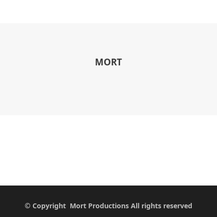
MORT
© Copyright Mort Productions All rights reserved