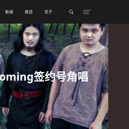
新闻
新闻
商店
商店
关于
关于
ooming签约号角唱