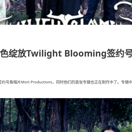
放Twilight Blooming
签约号角唱片Mort Productions，同时他们的首张专辑也正在制作中了。