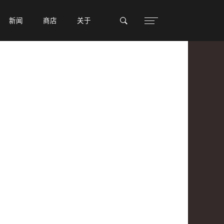
新闻
新闻
商店
商店
关于
关于