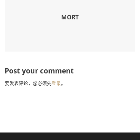
MORT
Post your comment
要发表评论，您必须先
登录
。