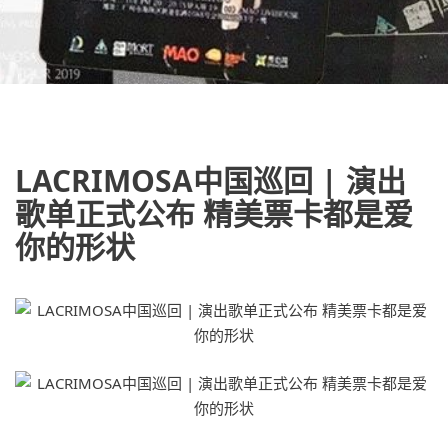
LACRIMOSA中国巡回 | 演出
歌单正式公布 精美票卡都是爱
你的形状