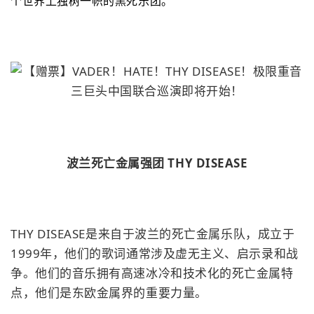
个世界上独树一帜的黑死乐团。
波兰死亡金属强团 THY DISEASE
THY DISEASE是来自于波兰的死亡金属乐队，成立于
1999年，他们的歌词通常涉及虚无主义、启示录和战
争。他们的音乐拥有高速冰冷和技术化的死亡金属特
点，他们是东欧金属界的重要力量。