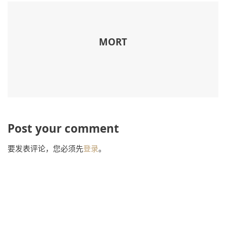
MORT
Post your comment
要发表评论，您必须先
登录
。