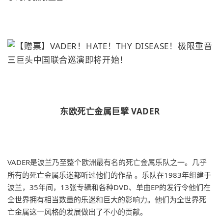
东欧死亡金属巨擘 VADER
VADER是波兰乃至整个欧洲最有名的死亡金属乐队之一。几乎
所有的死亡金属乐迷都听过他们的作品 。乐队在1983年组建于
波兰，35年间，13张专辑和各种DVD、单曲EP的发行令他们在
全世界拥有相当数量的乐迷和巨大的影响力。他们为全世界死
亡金属这一风格的发展做出了不小的贡献。