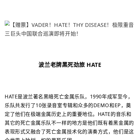
波兰老牌黑死劲旅 HATE
HATE是波兰著名黑暗死亡金属乐队，1990年成军至今，
乐队共发行了10张录音室专辑和众多的DEMO和EP，奠
定了他们在极端金属历史上的重要地位。HATE的音乐和
其它的死亡金属乐队不一样的地方是他们既有着黑金属的
表现形式又融合了死亡金属技术化的演奏方式，他们是这