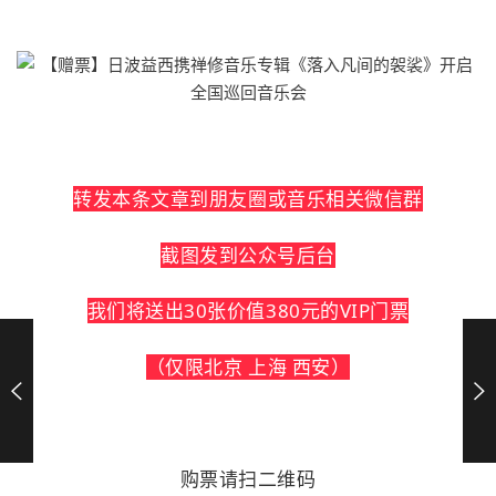
转发本条文章到朋友圈或音乐相关微信群
截图发到公众号后台
我们将送出30张价值380元的VIP门票
（仅限北京 上海 西安）
购票请扫二维码