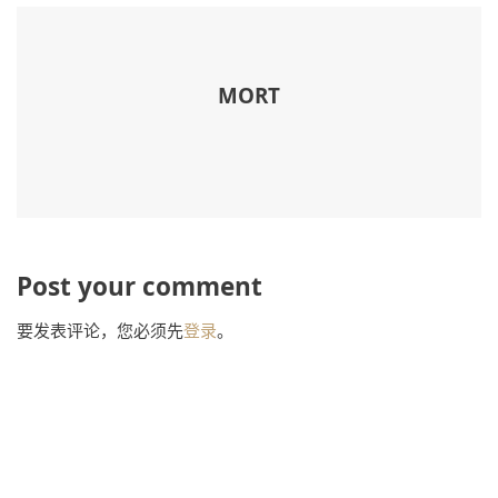
MORT
Post your comment
要发表评论，您必须先
登录
。