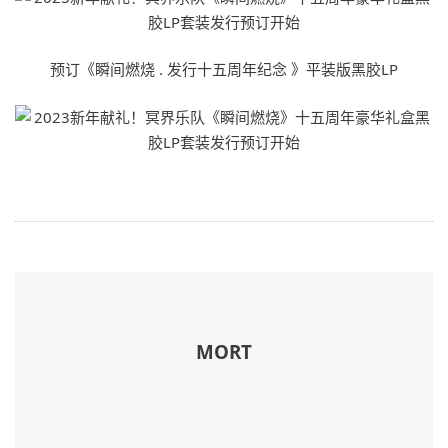
预订《瞬间燃烧 . 发行十五周年纪念 》平装版黑胶LP
MORT