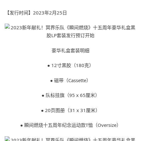
【发行时间】2023年2月25日
豪华礼盒套装明细
● 12寸黑胶（180克）
● 磁带（Cassette）
● 队标挂旗（95 x 65厘米）
● 20页图册（31 x 31厘米）
● 瞬间燃烧十五周年纪念运动款T恤（Oversize）