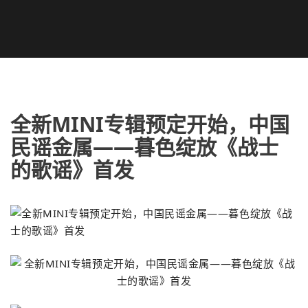
全新MINI专辑预定开始，中国
民谣金属——暮色绽放《战士
的歌谣》首发