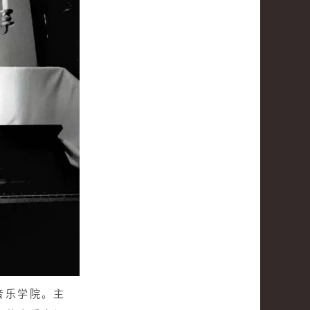
音乐学院。主