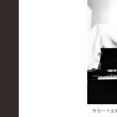
作为一个全