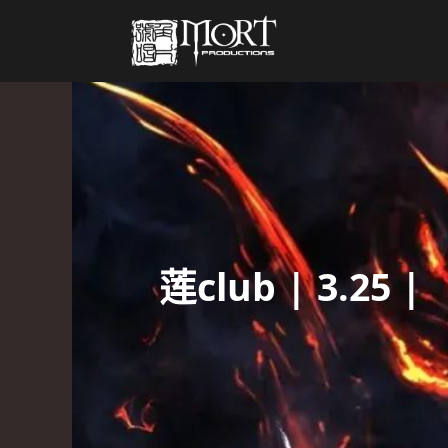
莲club | 3.25 