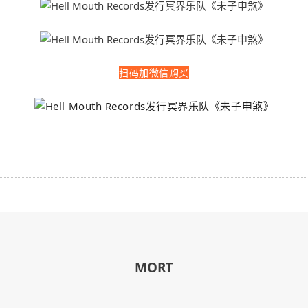
扫码加微信购买
MORT