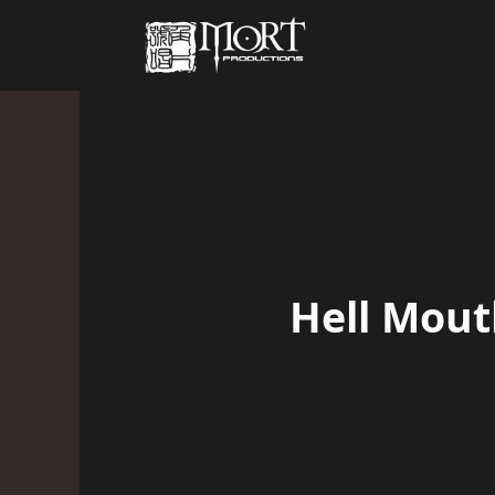
Hell M