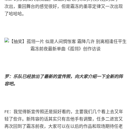
次出，重回舞台的感觉很好，但是霜冻的墨菲定律又一次出现
了哈哈哈。
罗：乐队已经放出了最新的宣传照，向大家介绍一下全新的阵
容吧。
FE：我觉得新宣传照还是挺好看的，主要我们几个看上去又年
轻了些许。新阵容的话其实只有吉他手有调整，任多二进宫又
再次回到了霜冻前夜，大家可以在以后的作品和现场期待任老