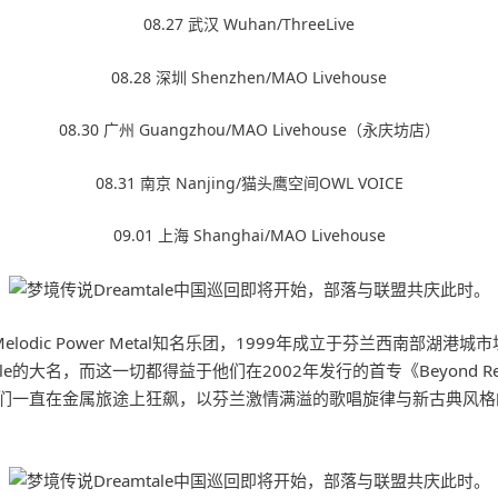
08.27 武汉 Wuhan/ThreeLive
08.28 深圳 Shenzhen/MAO Livehouse
08.30 广州 Guangzhou/MAO Livehouse（永庆坊店）
08.31 南京 Nanjing/猫头鹰空间OWL VOICE
09.01 上海 Shanghai/MAO Livehouse
的Melodic Power Metal知名乐团，1999年成立于芬兰西南
e的大名，而这一切都得益于他们在2002年发行的首专《Beyond Rea
间里他们一直在金属旅途上狂飙，以芬兰激情满溢的歌唱旋律与新古典