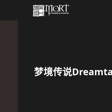
梦境传说Dream