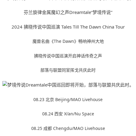
芬兰旋律金属魔幻之声Dreamtale“梦境传说”
2024 拂晓传说中国巡演 Tales Till The Dawn China Tour
魔兽名曲《The Dawn》畅响神州大地
拂晓传说中国巡演开启神话传奇之声
部落与联盟同室挥戈共庆此时
08.23 北京 Beijing/MAO Livehouse
08.24 西安 Xi’an/Nu Space
08.25 成都 Chengdu/MAO Livehouse