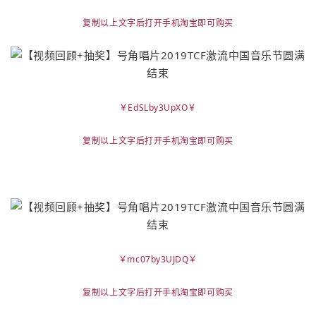
复制以上文字后打开手机淘宝即可购买
￥EdSLby3UpXO￥
复制以上文字后打开手机淘宝即可购买
￥mc07by3UJDQ￥
复制以上文字后打开手机淘宝即可购买