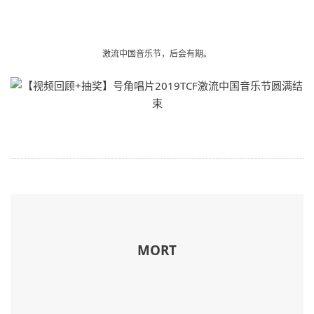
激流中国音乐节，后会有期。
MORT