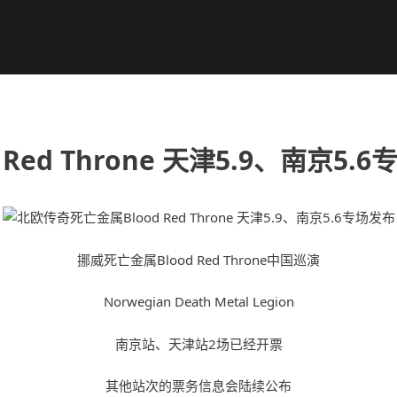
ed Throne 天津5.9、南京5.
挪威死亡金属Blood Red Throne中国巡演
Norwegian Death Metal Legion
南京站、天津站2场已经开票
其他站次的票务信息会陆续公布