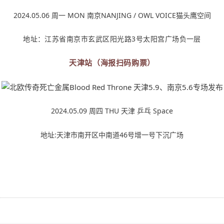
2024.05.06 周一 MON 南京NANJING / OWL VOICE猫头鹰空间
地址：江苏省南京市玄武区阳光路3号太阳宫广场负一层
天津站（海报扫码购票）
2024.05.09 周四 THU 天津 乒乓 Space
地址:天津市南开区中南道46号增一号下沉广场