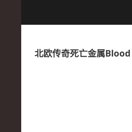
北欧传奇死亡金属Blood R