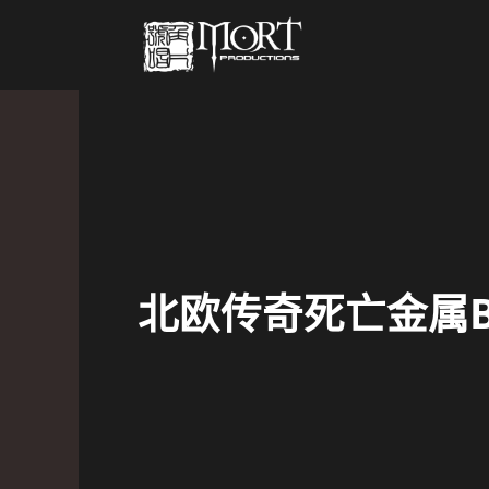
北欧传奇死亡金属Blo